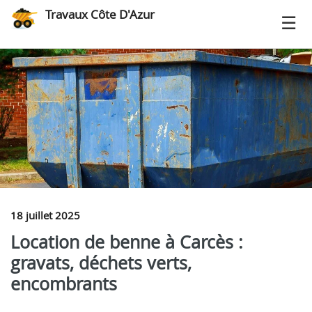
Travaux Côte D'Azur
18 juillet 2025
Location de benne à Carcès :
gravats, déchets verts,
encombrants