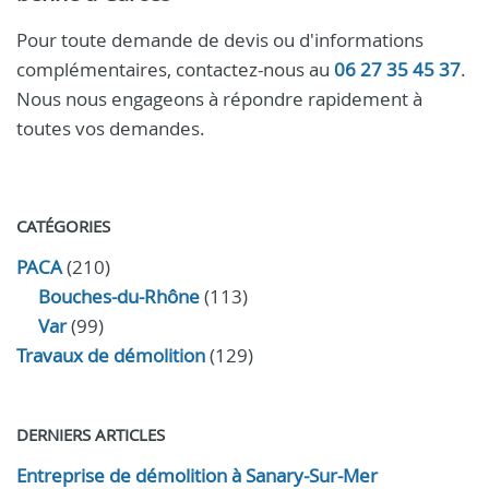
Pour toute demande de devis ou d'informations
complémentaires, contactez-nous au
06 27 35 45 37
.
Nous nous engageons à répondre rapidement à
toutes vos demandes.
CATÉGORIES
PACA
(210)
Bouches-du-Rhône
(113)
Var
(99)
Travaux de démolition
(129)
DERNIERS ARTICLES
Entreprise de démolition à Sanary-Sur-Mer