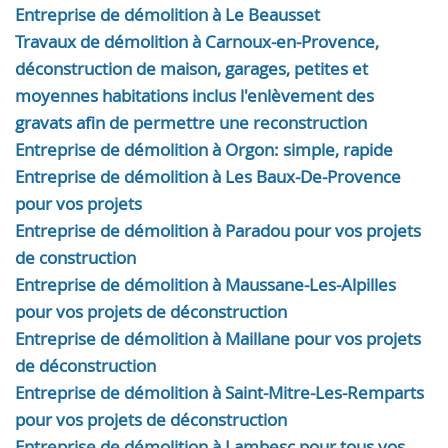
Entreprise de démolition à Le Beausset
Travaux de démolition à Carnoux-en-Provence,
déconstruction de maison, garages, petites et
moyennes habitations inclus l'enlèvement des
gravats afin de permettre une reconstruction
Entreprise de démolition à Orgon: simple, rapide
Entreprise de démolition à Les Baux-De-Provence
pour vos projets
Entreprise de démolition à Paradou pour vos projets
de construction
Entreprise de démolition à Maussane-Les-Alpilles
pour vos projets de déconstruction
Entreprise de démolition à Maillane pour vos projets
de déconstruction
Entreprise de démolition à Saint-Mitre-Les-Remparts
pour vos projets de déconstruction
Entreprise de démolition à Lambesc pour tous vos