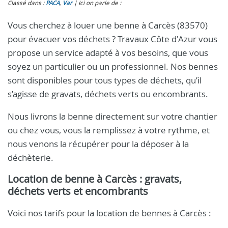
Classé dans :
PACA
,
Var
Ici on parle de :
Vous cherchez à louer une benne à Carcès (83570)
pour évacuer vos déchets ? Travaux Côte d'Azur vous
propose un service adapté à vos besoins, que vous
soyez un particulier ou un professionnel. Nos bennes
sont disponibles pour tous types de déchets, qu’il
s’agisse de gravats, déchets verts ou encombrants.
Nous livrons la benne directement sur votre chantier
ou chez vous, vous la remplissez à votre rythme, et
nous venons la récupérer pour la déposer à la
déchèterie.
Location de benne à Carcès : gravats,
déchets verts et encombrants
Voici nos tarifs pour la location de bennes à Carcès :