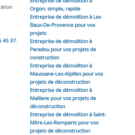
Entreprise de démolition à
ration
Orgon: simple, rapide
Entreprise de démolition à Les
Baux-De-Provence pour vos
projets
5 45 37
.
Entreprise de démolition à
Paradou pour vos projets de
construction
Entreprise de démolition à
Maussane-Les-Alpilles pour vos
projets de déconstruction
Entreprise de démolition à
Maillane pour vos projets de
déconstruction
Entreprise de démolition à Saint-
Mitre-Les-Remparts pour vos
projets de déconstruction