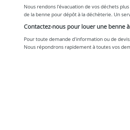
Nous rendons l'évacuation de vos déchets plus f
de la benne pour dépôt à la déchèterie. Un serv
Contactez-nous pour louer une benne à
Pour toute demande d'information ou de devis,
Nous répondrons rapidement à toutes vos de