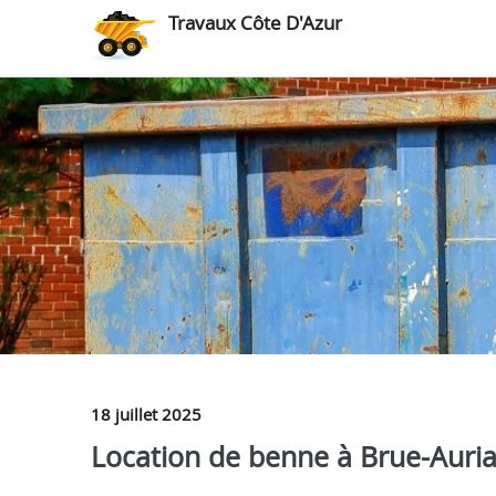
Travaux Côte D'Azur
18 juillet 2025
Location de benne à Brue-Auriac