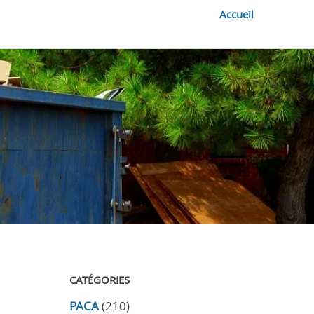
Accueil
CATÉGORIES
PACA
(210)