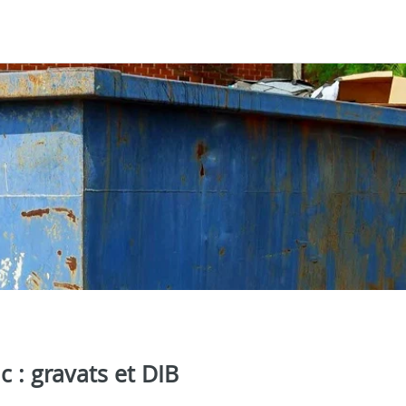
 : gravats et DIB