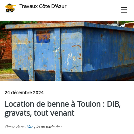
Travaux Côte D'Azur
24 décembre 2024
Location de benne à Toulon : DIB,
gravats, tout venant
Classé dans :
Var
Ici on parle de :