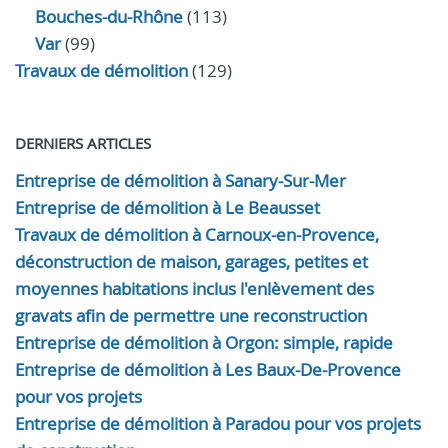
Bouches-du-Rhône
(113)
Var
(99)
Travaux de démolition
(129)
DERNIERS ARTICLES
Entreprise de démolition à Sanary-Sur-Mer
Entreprise de démolition à Le Beausset
Travaux de démolition à Carnoux-en-Provence,
déconstruction de maison, garages, petites et
moyennes habitations inclus l'enlèvement des
gravats afin de permettre une reconstruction
Entreprise de démolition à Orgon: simple, rapide
Entreprise de démolition à Les Baux-De-Provence
pour vos projets
Entreprise de démolition à Paradou pour vos projets