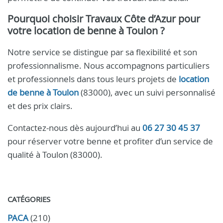
Pourquoi choisir Travaux Côte d’Azur pour
votre location de benne à Toulon ?
Notre service se distingue par sa flexibilité et son
professionnalisme. Nous accompagnons particuliers
et professionnels dans tous leurs projets de
location
de benne à Toulon
(83000), avec un suivi personnalisé
et des prix clairs.
Contactez-nous dès aujourd’hui au
06 27 30 45 37
pour réserver votre benne et profiter d’un service de
qualité à Toulon (83000).
CATÉGORIES
PACA
(210)