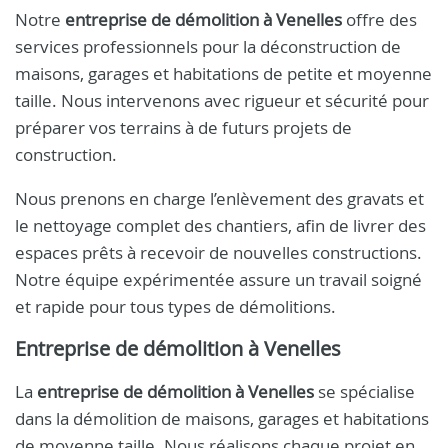
Notre
entreprise de démolition à Venelles
offre des
services professionnels pour la déconstruction de
maisons, garages et habitations de petite et moyenne
taille. Nous intervenons avec rigueur et sécurité pour
préparer vos terrains à de futurs projets de
construction.
Nous prenons en charge l’enlèvement des gravats et
le nettoyage complet des chantiers, afin de livrer des
espaces prêts à recevoir de nouvelles constructions.
Notre équipe expérimentée assure un travail soigné
et rapide pour tous types de démolitions.
Entreprise de démolition à Venelles
La
entreprise de démolition à Venelles
se spécialise
dans la démolition de maisons, garages et habitations
de moyenne taille. Nous réalisons chaque projet en