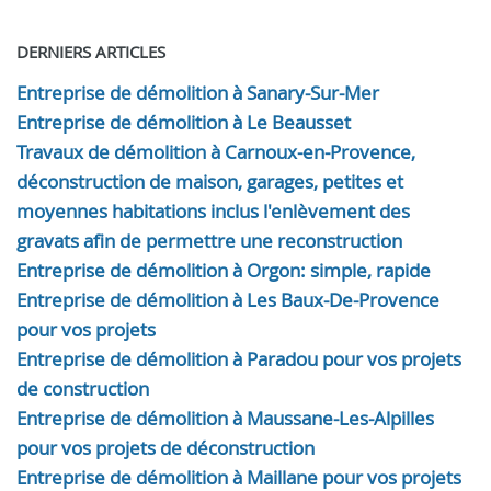
DERNIERS ARTICLES
Entreprise de démolition à Sanary-Sur-Mer
Entreprise de démolition à Le Beausset
Travaux de démolition à Carnoux-en-Provence,
déconstruction de maison, garages, petites et
moyennes habitations inclus l'enlèvement des
gravats afin de permettre une reconstruction
Entreprise de démolition à Orgon: simple, rapide
Entreprise de démolition à Les Baux-De-Provence
pour vos projets
Entreprise de démolition à Paradou pour vos projets
de construction
Entreprise de démolition à Maussane-Les-Alpilles
pour vos projets de déconstruction
Entreprise de démolition à Maillane pour vos projets