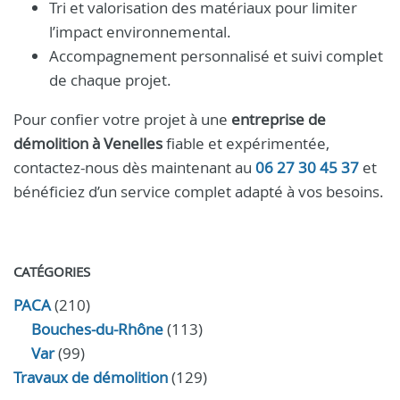
Tri et valorisation des matériaux pour limiter
l’impact environnemental.
Accompagnement personnalisé et suivi complet
de chaque projet.
Pour confier votre projet à une
entreprise de
démolition à Venelles
fiable et expérimentée,
contactez-nous dès maintenant au
06 27 30 45 37
et
bénéficiez d’un service complet adapté à vos besoins.
CATÉGORIES
PACA
(210)
Bouches-du-Rhône
(113)
Var
(99)
Travaux de démolition
(129)