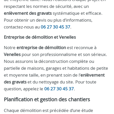
respectant les normes de sécurité, avec un
enlèvement des gravats
systématique et efficace.
Pour obtenir un devis ou plus d’informations,
contactez-nous au
06 27 30 45 37
.
Entreprise de démolition et Venelles
Notre
entreprise de démolition
est reconnue à
Venelles
pour son professionnalisme et son sérieux.
Nous assurons la déconstruction complète ou
partielle de maisons, garages et habitations de petite
et moyenne taille, en prenant soin de l’
enlèvement
des gravats
et du nettoyage du site. Pour toute
question, appelez le
06 27 30 45 37
.
Planification et gestion des chantiers
Chaque démolition est précédée d’une étude