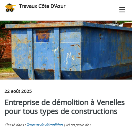
Travaux Côte D'Azur
22 août 2025
Entreprise de démolition à Venelles
pour tous types de constructions
Classé dans :
Travaux de démolition
Ici on parle de :