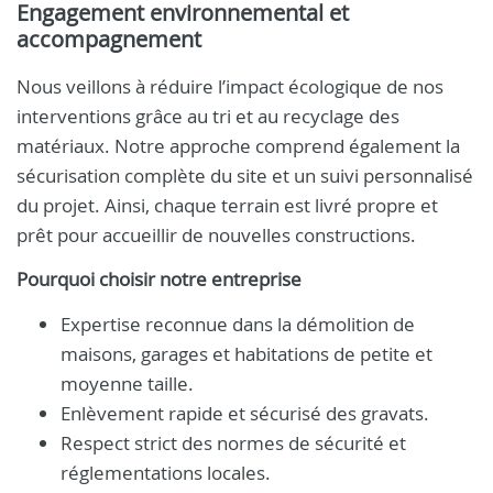
Engagement environnemental et
accompagnement
Nous veillons à réduire l’impact écologique de nos
interventions grâce au tri et au recyclage des
matériaux. Notre approche comprend également la
sécurisation complète du site et un suivi personnalisé
du projet. Ainsi, chaque terrain est livré propre et
prêt pour accueillir de nouvelles constructions.
Pourquoi choisir notre entreprise
Expertise reconnue dans la démolition de
maisons, garages et habitations de petite et
moyenne taille.
Enlèvement rapide et sécurisé des gravats.
Respect strict des normes de sécurité et
réglementations locales.