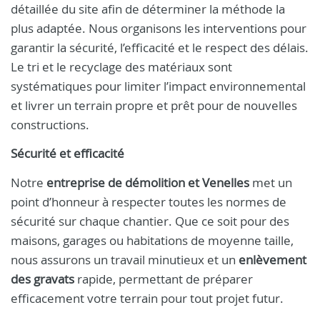
détaillée du site afin de déterminer la méthode la
plus adaptée. Nous organisons les interventions pour
garantir la sécurité, l’efficacité et le respect des délais.
Le tri et le recyclage des matériaux sont
systématiques pour limiter l’impact environnemental
et livrer un terrain propre et prêt pour de nouvelles
constructions.
Sécurité et efficacité
Notre
entreprise de démolition et Venelles
met un
point d’honneur à respecter toutes les normes de
sécurité sur chaque chantier. Que ce soit pour des
maisons, garages ou habitations de moyenne taille,
nous assurons un travail minutieux et un
enlèvement
des gravats
rapide, permettant de préparer
efficacement votre terrain pour tout projet futur.