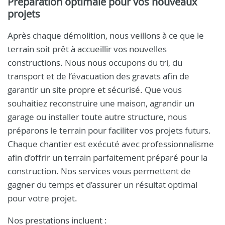
Préparation optimale pour vos nouveaux
projets
Après chaque démolition, nous veillons à ce que le
terrain soit prêt à accueillir vos nouvelles
constructions. Nous nous occupons du tri, du
transport et de l’évacuation des gravats afin de
garantir un site propre et sécurisé. Que vous
souhaitiez reconstruire une maison, agrandir un
garage ou installer toute autre structure, nous
préparons le terrain pour faciliter vos projets futurs.
Chaque chantier est exécuté avec professionnalisme
afin d’offrir un terrain parfaitement préparé pour la
construction. Nos services vous permettent de
gagner du temps et d’assurer un résultat optimal
pour votre projet.
Nos prestations incluent :