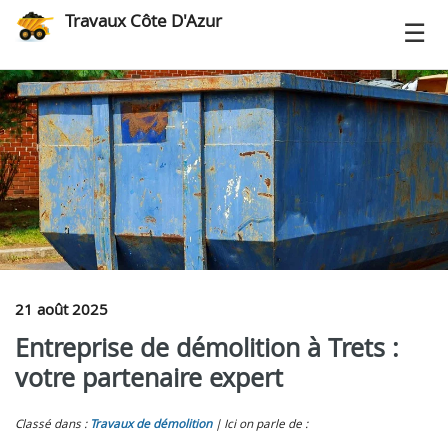
Travaux Côte D'Azur
21 août 2025
Entreprise de démolition à Trets :
votre partenaire expert
Classé dans :
Travaux de démolition
Ici on parle de :