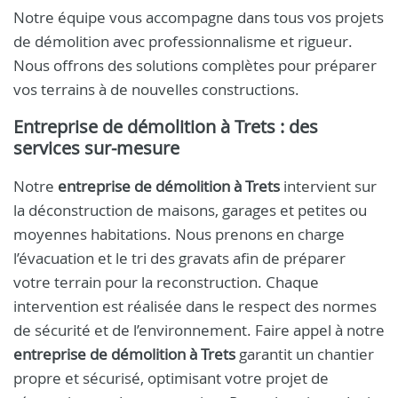
Notre équipe vous accompagne dans tous vos projets
de démolition avec professionnalisme et rigueur.
Nous offrons des solutions complètes pour préparer
vos terrains à de nouvelles constructions.
Entreprise de démolition à Trets : des
services sur-mesure
Notre
entreprise de démolition à Trets
intervient sur
la déconstruction de maisons, garages et petites ou
moyennes habitations. Nous prenons en charge
l’évacuation et le tri des gravats afin de préparer
votre terrain pour la reconstruction. Chaque
intervention est réalisée dans le respect des normes
de sécurité et de l’environnement. Faire appel à notre
entreprise de démolition à Trets
garantit un chantier
propre et sécurisé, optimisant votre projet de