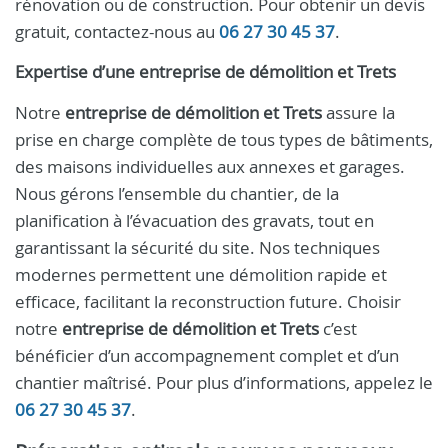
rénovation ou de construction. Pour obtenir un devis
gratuit, contactez-nous au
06 27 30 45 37
.
Expertise d’une entreprise de démolition et Trets
Notre
entreprise de démolition et Trets
assure la
prise en charge complète de tous types de bâtiments,
des maisons individuelles aux annexes et garages.
Nous gérons l’ensemble du chantier, de la
planification à l’évacuation des gravats, tout en
garantissant la sécurité du site. Nos techniques
modernes permettent une démolition rapide et
efficace, facilitant la reconstruction future. Choisir
notre
entreprise de démolition et Trets
c’est
bénéficier d’un accompagnement complet et d’un
chantier maîtrisé. Pour plus d’informations, appelez le
06 27 30 45 37
.