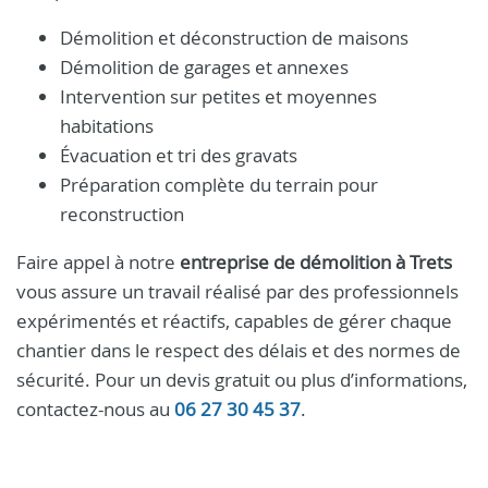
Démolition et déconstruction de maisons
Démolition de garages et annexes
Intervention sur petites et moyennes
habitations
Évacuation et tri des gravats
Préparation complète du terrain pour
reconstruction
Faire appel à notre
entreprise de démolition à Trets
vous assure un travail réalisé par des professionnels
expérimentés et réactifs, capables de gérer chaque
chantier dans le respect des délais et des normes de
sécurité. Pour un devis gratuit ou plus d’informations,
contactez-nous au
06 27 30 45 37
.