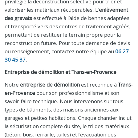
privilégie la déconstruction sélective pour trier et
valoriser les matériaux récupérables. L'
enlèvement
des gravats
est effectué à l’aide de bennes adaptées
et transporté vers des centres de traitement agréés,
permettant de restituer le terrain propre pour la
reconstruction future. Pour toute demande de devis
ou renseignement, contactez notre équipe au
06 27
30 45 37
.
Entreprise de démolition et Trans-en-Provence
Notre
entreprise de démolition
est reconnue à
Trans-
en-Provence
pour son professionnalisme et son
savoir-faire technique. Nous intervenons sur tous
types de bâtiments, des maisons anciennes aux
garages et petites habitations. Chaque chantier inclut
la sécurisation complète du site, le tri des matériaux
(béton, bois, ferraille, tuiles) et l’évacuation des