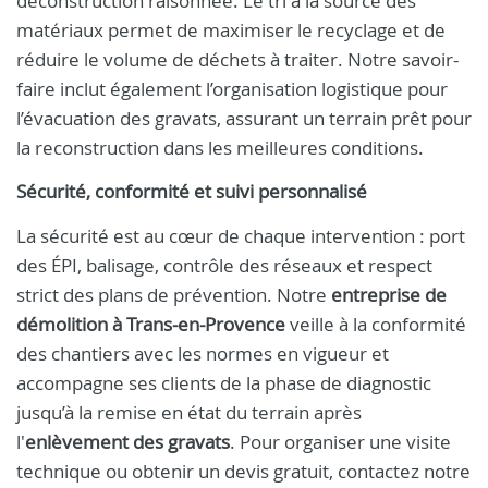
déconstruction raisonnée. Le tri à la source des
matériaux permet de maximiser le recyclage et de
réduire le volume de déchets à traiter. Notre savoir-
faire inclut également l’organisation logistique pour
l’évacuation des gravats, assurant un terrain prêt pour
la reconstruction dans les meilleures conditions.
Sécurité, conformité et suivi personnalisé
La sécurité est au cœur de chaque intervention : port
des ÉPI, balisage, contrôle des réseaux et respect
strict des plans de prévention. Notre
entreprise de
démolition à Trans-en-Provence
veille à la conformité
des chantiers avec les normes en vigueur et
accompagne ses clients de la phase de diagnostic
jusqu’à la remise en état du terrain après
l'
enlèvement des gravats
. Pour organiser une visite
technique ou obtenir un devis gratuit, contactez notre