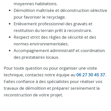
moyennes habitations.
Démolition maîtrisée et déconstruction sélective
pour favoriser le recyclage.
Enlèvement professionnel des gravats et
restitution du terrain prêt à reconstruire.
Respect strict des règles de sécurité et des
normes environnementales.
Accompagnement administratif et coordination
des prestataires locaux.
Pour toute question ou pour organiser une visite
technique, contactez notre équipe au
06 27 30 45 37
.
Faites confiance à des spécialistes pour réaliser vos
travaux de démolition et préparer sereinement la
reconstruction de votre projet.