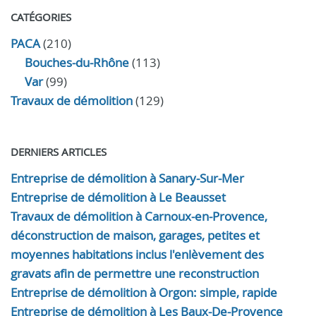
CATÉGORIES
PACA
(210)
Bouches-du-Rhône
(113)
Var
(99)
Travaux de démolition
(129)
DERNIERS ARTICLES
Entreprise de démolition à Sanary-Sur-Mer
Entreprise de démolition à Le Beausset
Travaux de démolition à Carnoux-en-Provence,
déconstruction de maison, garages, petites et
moyennes habitations inclus l'enlèvement des
gravats afin de permettre une reconstruction
Entreprise de démolition à Orgon: simple, rapide
Entreprise de démolition à Les Baux-De-Provence