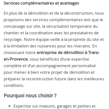
Services complémentaires et avantages
En plus de la démolition et de la déconstruction, nous
proposons des services complémentaires tels que le
concassage sur site, la sécurisation temporaire du
chantier et la coordination avec les prestataires de
recyclage. Notre équipe veille à la propreté du site et
à la limitation des nuisances pour les riverains. En
choisissant notre
entreprise de démolition à Trans-
en-Provence
, vous bénéficiez d’une expertise
complète et d’un accompagnement personnalisé
pour mener à bien votre projet de démolition et
préparer la reconstruction future dans les meilleures
conditions.
Pourquoi nous choisir ?
Expertise sur maisons, garages et petites et