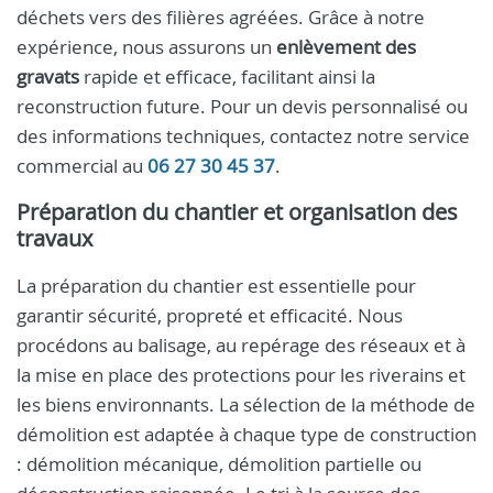
déchets vers des filières agréées. Grâce à notre
expérience, nous assurons un
enlèvement des
gravats
rapide et efficace, facilitant ainsi la
reconstruction future. Pour un devis personnalisé ou
des informations techniques, contactez notre service
commercial au
06 27 30 45 37
.
Préparation du chantier et organisation des
travaux
La préparation du chantier est essentielle pour
garantir sécurité, propreté et efficacité. Nous
procédons au balisage, au repérage des réseaux et à
la mise en place des protections pour les riverains et
les biens environnants. La sélection de la méthode de
démolition est adaptée à chaque type de construction
: démolition mécanique, démolition partielle ou