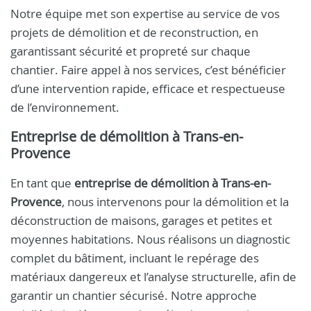
Notre équipe met son expertise au service de vos
projets de démolition et de reconstruction, en
garantissant sécurité et propreté sur chaque
chantier. Faire appel à nos services, c’est bénéficier
d’une intervention rapide, efficace et respectueuse
de l’environnement.
Entreprise de démolition à Trans-en-
Provence
En tant que
entreprise de démolition à Trans-en-
Provence
, nous intervenons pour la démolition et la
déconstruction de maisons, garages et petites et
moyennes habitations. Nous réalisons un diagnostic
complet du bâtiment, incluant le repérage des
matériaux dangereux et l’analyse structurelle, afin de
garantir un chantier sécurisé. Notre approche