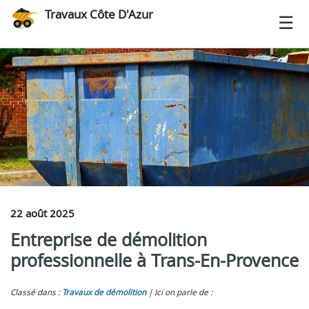
Travaux Côte D'Azur
22 août 2025
Entreprise de démolition
professionnelle à Trans-En-Provence
Classé dans :
Travaux de démolition
Ici on parle de :