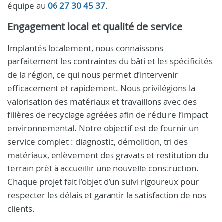
équipe au
06 27 30 45 37
.
Engagement local et qualité de service
Implantés localement, nous connaissons
parfaitement les contraintes du bâti et les spécificités
de la région, ce qui nous permet d’intervenir
efficacement et rapidement. Nous privilégions la
valorisation des matériaux et travaillons avec des
filières de recyclage agréées afin de réduire l’impact
environnemental. Notre objectif est de fournir un
service complet : diagnostic, démolition, tri des
matériaux, enlèvement des gravats et restitution du
terrain prêt à accueillir une nouvelle construction.
Chaque projet fait l’objet d’un suivi rigoureux pour
respecter les délais et garantir la satisfaction de nos
clients.