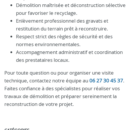
Démolition maîtrisée et déconstruction sélective
pour favoriser le recyclage.
Enlèvement professionnel des gravats et
restitution du terrain prêt à reconstruire.
Respect strict des règles de sécurité et des
normes environnementales.
Accompagnement administratif et coordination
des prestataires locaux.
Pour toute question ou pour organiser une visite
technique, contactez notre équipe au
06 27 30 45 37
.
Faites confiance à des spécialistes pour réaliser vos
travaux de démolition et préparer sereinement la
reconstruction de votre projet.