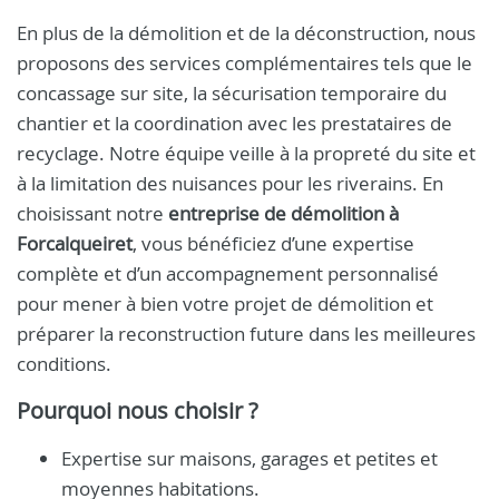
En plus de la démolition et de la déconstruction, nous
proposons des services complémentaires tels que le
concassage sur site, la sécurisation temporaire du
chantier et la coordination avec les prestataires de
recyclage. Notre équipe veille à la propreté du site et
à la limitation des nuisances pour les riverains. En
choisissant notre
entreprise de démolition à
Forcalqueiret
, vous bénéficiez d’une expertise
complète et d’un accompagnement personnalisé
pour mener à bien votre projet de démolition et
préparer la reconstruction future dans les meilleures
conditions.
Pourquoi nous choisir ?
Expertise sur maisons, garages et petites et
moyennes habitations.