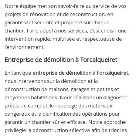
Notre équipe met son savoir-faire au service de vos
projets de rénovation et de reconstruction, en
garantissant sécurité et propreté sur chaque
chantier. Faire appel à nos services, c’est choisir une
intervention rapide, maîtrisée et respectueuse de
l’environnement.
Entreprise de démolition à Forcalqueiret
En tant que
entreprise de démolition à Forcalqueiret
,
nous intervenons sur la démolition et la
déconstruction de maisons, garages et petites et
moyennes habitations. Nous réalisons un diagnostic
préalable complet, le repérage des matériaux
dangereux et la planification des opérations pour
garantir un chantier sûr et efficace. Notre approche
privilégie la déconstruction sélective afin de trier les