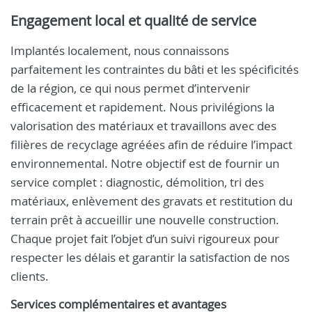
Engagement local et qualité de service
Implantés localement, nous connaissons
parfaitement les contraintes du bâti et les spécificités
de la région, ce qui nous permet d’intervenir
efficacement et rapidement. Nous privilégions la
valorisation des matériaux et travaillons avec des
filières de recyclage agréées afin de réduire l’impact
environnemental. Notre objectif est de fournir un
service complet : diagnostic, démolition, tri des
matériaux, enlèvement des gravats et restitution du
terrain prêt à accueillir une nouvelle construction.
Chaque projet fait l’objet d’un suivi rigoureux pour
respecter les délais et garantir la satisfaction de nos
clients.
Services complémentaires et avantages