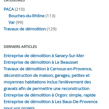
CATÉGORIES
PACA
(210)
Bouches-du-Rhône
(113)
Var
(99)
Travaux de démolition
(129)
DERNIERS ARTICLES
Entreprise de démolition à Sanary-Sur-Mer
Entreprise de démolition à Le Beausset
Travaux de démolition à Carnoux-en-Provence,
déconstruction de maison, garages, petites et
moyennes habitations inclus l'enlèvement des
gravats afin de permettre une reconstruction
Entreprise de démolition à Orgon: simple, rapide
Entreprise de démolition à Les Baux-De-Provence
pour vos projets