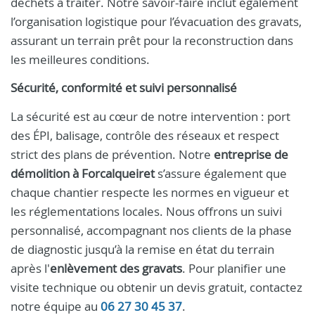
déchets à traiter. Notre savoir-faire inclut également
l’organisation logistique pour l’évacuation des gravats,
assurant un terrain prêt pour la reconstruction dans
les meilleures conditions.
Sécurité, conformité et suivi personnalisé
La sécurité est au cœur de notre intervention : port
des ÉPI, balisage, contrôle des réseaux et respect
strict des plans de prévention. Notre
entreprise de
démolition à Forcalqueiret
s’assure également que
chaque chantier respecte les normes en vigueur et
les réglementations locales. Nous offrons un suivi
personnalisé, accompagnant nos clients de la phase
de diagnostic jusqu’à la remise en état du terrain
après l'
enlèvement des gravats
. Pour planifier une
visite technique ou obtenir un devis gratuit, contactez
notre équipe au
06 27 30 45 37
.