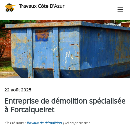
Travaux Côte D'Azur
22 août 2025
Entreprise de démolition spécialisée
à Forcalqueiret
Classé dans :
Travaux de démolition
Ici on parle de :