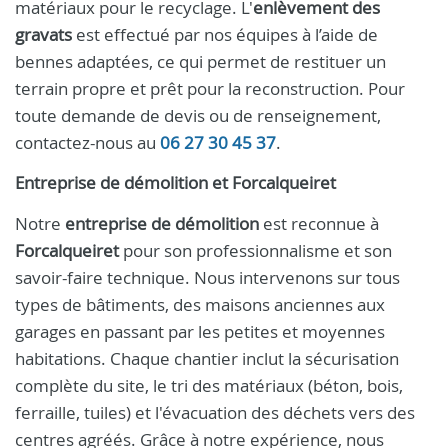
matériaux pour le recyclage. L'
enlèvement des
gravats
est effectué par nos équipes à l’aide de
bennes adaptées, ce qui permet de restituer un
terrain propre et prêt pour la reconstruction. Pour
toute demande de devis ou de renseignement,
contactez-nous au
06 27 30 45 37
.
Entreprise de démolition et Forcalqueiret
Notre
entreprise de démolition
est reconnue à
Forcalqueiret
pour son professionnalisme et son
savoir-faire technique. Nous intervenons sur tous
types de bâtiments, des maisons anciennes aux
garages en passant par les petites et moyennes
habitations. Chaque chantier inclut la sécurisation
complète du site, le tri des matériaux (béton, bois,
ferraille, tuiles) et l'évacuation des déchets vers des
centres agréés. Grâce à notre expérience, nous