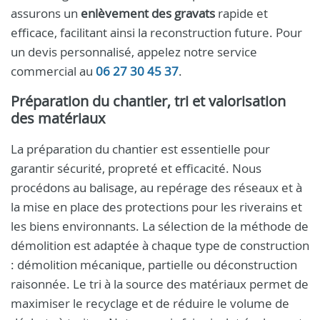
assurons un
enlèvement des gravats
rapide et
efficace, facilitant ainsi la reconstruction future. Pour
un devis personnalisé, appelez notre service
commercial au
06 27 30 45 37
.
Préparation du chantier, tri et valorisation
des matériaux
La préparation du chantier est essentielle pour
garantir sécurité, propreté et efficacité. Nous
procédons au balisage, au repérage des réseaux et à
la mise en place des protections pour les riverains et
les biens environnants. La sélection de la méthode de
démolition est adaptée à chaque type de construction
: démolition mécanique, partielle ou déconstruction
raisonnée. Le tri à la source des matériaux permet de
maximiser le recyclage et de réduire le volume de