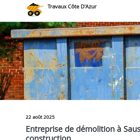
Travaux Côte D'Azur
22 août 2025
Entreprise de démolition à Saus
construction