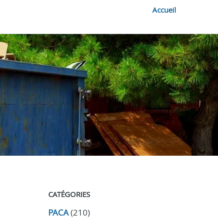
Accueil
CATÉGORIES
PACA
(210)