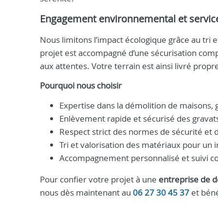
Engagement environnemental et servic
Nous limitons l’impact écologique grâce au tri 
projet est accompagné d’une sécurisation comp
aux attentes. Votre terrain est ainsi livré propr
Pourquoi nous choisir
Expertise dans la démolition de maisons, g
Enlèvement rapide et sécurisé des gravat
Respect strict des normes de sécurité et 
Tri et valorisation des matériaux pour un
Accompagnement personnalisé et suivi co
Pour confier votre projet à une
entreprise de d
nous dès maintenant au
06 27 30 45 37
et béné