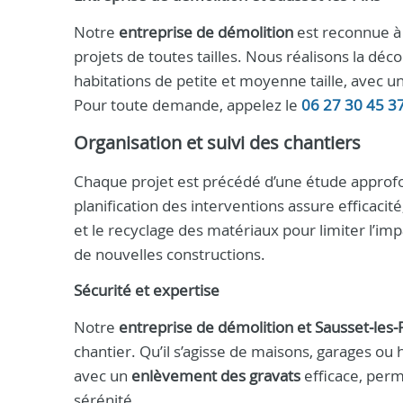
Notre
entreprise de démolition
est reconnue 
projets de toutes tailles. Nous réalisons la dé
habitations de petite et moyenne taille, avec u
Pour toute demande, appelez le
06 27 30 45 3
Organisation et suivi des chantiers
Chaque projet est précédé d’une étude approfo
planification des interventions assure efficacité
et le recyclage des matériaux pour limiter l’imp
de nouvelles constructions.
Sécurité et expertise
Notre
entreprise de démolition et Sausset‑les‑
chantier. Qu’il s’agisse de maisons, garages ou 
avec un
enlèvement des gravats
efficace, perm
sérénité.