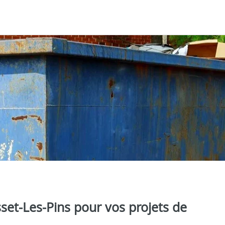
set‑Les‑Pins pour vos projets de