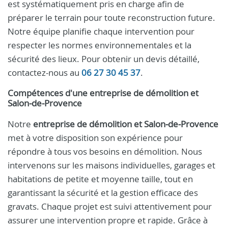
est systématiquement pris en charge afin de
préparer le terrain pour toute reconstruction future.
Notre équipe planifie chaque intervention pour
respecter les normes environnementales et la
sécurité des lieux. Pour obtenir un devis détaillé,
contactez-nous au
06 27 30 45 37
.
Compétences d'une entreprise de démolition et
Salon‑de‑Provence
Notre
entreprise de démolition et Salon‑de‑Provence
met à votre disposition son expérience pour
répondre à tous vos besoins en démolition. Nous
intervenons sur les maisons individuelles, garages et
habitations de petite et moyenne taille, tout en
garantissant la sécurité et la gestion efficace des
gravats. Chaque projet est suivi attentivement pour
assurer une intervention propre et rapide. Grâce à