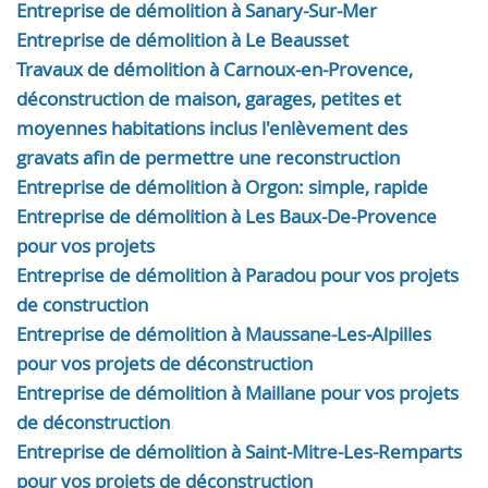
Entreprise de démolition à Sanary-Sur-Mer
Entreprise de démolition à Le Beausset
Travaux de démolition à Carnoux-en-Provence,
déconstruction de maison, garages, petites et
moyennes habitations inclus l'enlèvement des
gravats afin de permettre une reconstruction
Entreprise de démolition à Orgon: simple, rapide
Entreprise de démolition à Les Baux-De-Provence
pour vos projets
Entreprise de démolition à Paradou pour vos projets
de construction
Entreprise de démolition à Maussane-Les-Alpilles
pour vos projets de déconstruction
Entreprise de démolition à Maillane pour vos projets
de déconstruction
Entreprise de démolition à Saint-Mitre-Les-Remparts
pour vos projets de déconstruction