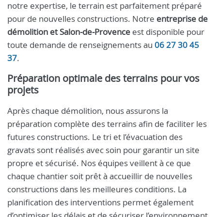
notre expertise, le terrain est parfaitement préparé
pour de nouvelles constructions. Notre
entreprise de
démolition et Salon‑de‑Provence
est disponible pour
toute demande de renseignements au
06 27 30 45
37
.
Préparation optimale des terrains pour vos
projets
Après chaque démolition, nous assurons la
préparation complète des terrains afin de faciliter les
futures constructions. Le tri et l’évacuation des
gravats sont réalisés avec soin pour garantir un site
propre et sécurisé. Nos équipes veillent à ce que
chaque chantier soit prêt à accueillir de nouvelles
constructions dans les meilleures conditions. La
planification des interventions permet également
d’optimiser les délais et de sécuriser l’environnement