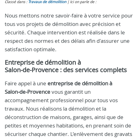
Classé dans :
Travaux de démolition
Ici on parle de :
Nous mettons notre savoir-faire à votre service pour
tous vos projets de démolition avec précision et
sécurité. Chaque intervention est réalisée dans le
respect des normes et des délais afin d'assurer une
satisfaction optimale.
Entreprise de démolition à
Salon‑de‑Provence : des services complets
Faire appel à une
entreprise de démolition à
Salon‑de‑Provence
vous garantit un
accompagnement professionnel pour tous vos
travaux. Nous réalisons la démolition et la
déconstruction de maisons, garages, ainsi que de
petites et moyennes habitations, en prenant soin de
sécuriser chaque chantier. L’enlèvement des gravats