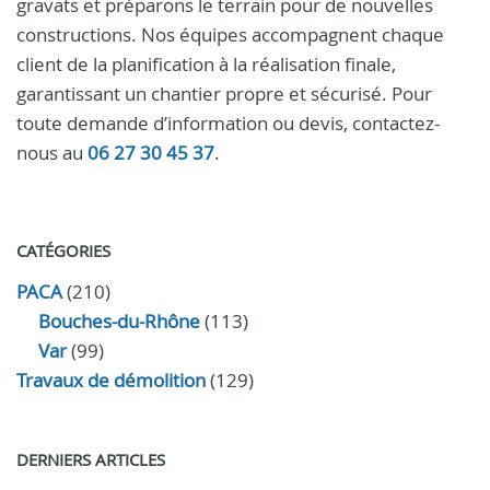
gravats et préparons le terrain pour de nouvelles
constructions. Nos équipes accompagnent chaque
client de la planification à la réalisation finale,
garantissant un chantier propre et sécurisé. Pour
toute demande d’information ou devis, contactez-
nous au
06 27 30 45 37
.
CATÉGORIES
PACA
(210)
Bouches-du-Rhône
(113)
Var
(99)
Travaux de démolition
(129)
DERNIERS ARTICLES