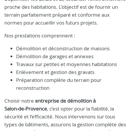
proche des habitations. L’objectif est de fournir un
terrain parfaitement préparé et conforme aux
normes pour accueillir vos futurs projets.
Nos prestations comprennent :
Démolition et déconstruction de maisons
Démolition de garages et annexes
Travaux sur petites et moyennes habitations
Enlèvement et gestion des gravats
Préparation complète du terrain pour
reconstruction
Choisir notre
entreprise de démolition à
Salon‑de‑Provence
, c’est opter pour la fiabilité, la
sécurité et l’efficacité. Nous intervenons sur tous
types de bâtiments, assurons la gestion complète des