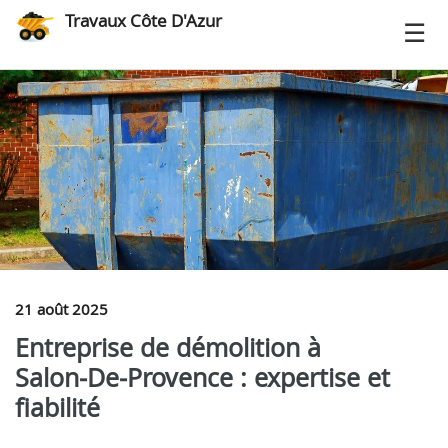
Travaux Côte D'Azur
21 août 2025
Entreprise de démolition à
Salon‑De‑Provence : expertise et
fiabilité