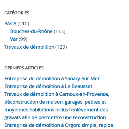
CATÉGORIES
PACA
(210)
Bouches-du-Rhône
(113)
Var
(99)
Travaux de démolition
(129)
DERNIERS ARTICLES
Entreprise de démolition à Sanary-Sur-Mer
Entreprise de démolition à Le Beausset
Travaux de démolition à Carnoux-en-Provence,
déconstruction de maison, garages, petites et
moyennes habitations inclus l'enlèvement des
gravats afin de permettre une reconstruction
Entreprise de démolition à Orgon: simple, rapide