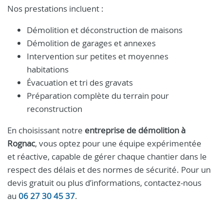
Nos prestations incluent :
Démolition et déconstruction de maisons
Démolition de garages et annexes
Intervention sur petites et moyennes
habitations
Évacuation et tri des gravats
Préparation complète du terrain pour
reconstruction
En choisissant notre
entreprise de démolition à
Rognac
, vous optez pour une équipe expérimentée
et réactive, capable de gérer chaque chantier dans le
respect des délais et des normes de sécurité. Pour un
devis gratuit ou plus d’informations, contactez-nous
au
06 27 30 45 37
.