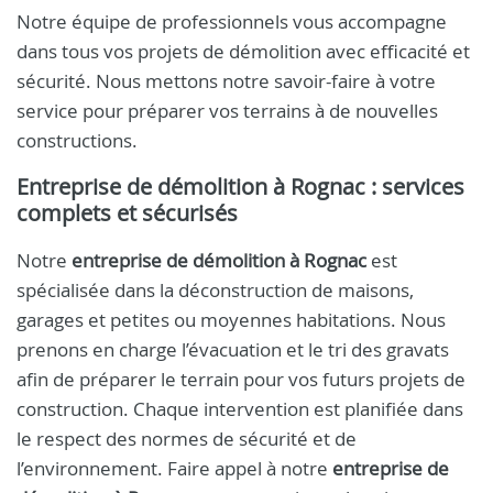
Notre équipe de professionnels vous accompagne
dans tous vos projets de démolition avec efficacité et
sécurité. Nous mettons notre savoir-faire à votre
service pour préparer vos terrains à de nouvelles
constructions.
Entreprise de démolition à Rognac : services
complets et sécurisés
Notre
entreprise de démolition à Rognac
est
spécialisée dans la déconstruction de maisons,
garages et petites ou moyennes habitations. Nous
prenons en charge l’évacuation et le tri des gravats
afin de préparer le terrain pour vos futurs projets de
construction. Chaque intervention est planifiée dans
le respect des normes de sécurité et de
l’environnement. Faire appel à notre
entreprise de