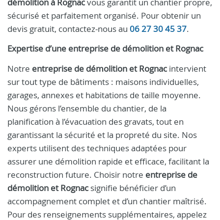
démolition à Rognac
vous garantit un chantier propre,
sécurisé et parfaitement organisé. Pour obtenir un
devis gratuit, contactez-nous au
06 27 30 45 37
.
Expertise d’une entreprise de démolition et Rognac
Notre
entreprise de démolition et Rognac
intervient
sur tout type de bâtiments : maisons individuelles,
garages, annexes et habitations de taille moyenne.
Nous gérons l’ensemble du chantier, de la
planification à l’évacuation des gravats, tout en
garantissant la sécurité et la propreté du site. Nos
experts utilisent des techniques adaptées pour
assurer une démolition rapide et efficace, facilitant la
reconstruction future. Choisir notre
entreprise de
démolition et Rognac
signifie bénéficier d’un
accompagnement complet et d’un chantier maîtrisé.
Pour des renseignements supplémentaires, appelez