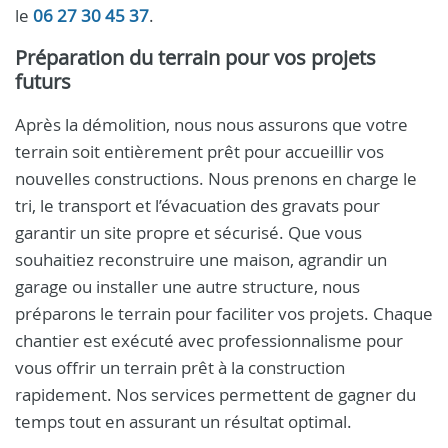
le
06 27 30 45 37
.
Préparation du terrain pour vos projets
futurs
Après la démolition, nous nous assurons que votre
terrain soit entièrement prêt pour accueillir vos
nouvelles constructions. Nous prenons en charge le
tri, le transport et l’évacuation des gravats pour
garantir un site propre et sécurisé. Que vous
souhaitiez reconstruire une maison, agrandir un
garage ou installer une autre structure, nous
préparons le terrain pour faciliter vos projets. Chaque
chantier est exécuté avec professionnalisme pour
vous offrir un terrain prêt à la construction
rapidement. Nos services permettent de gagner du
temps tout en assurant un résultat optimal.