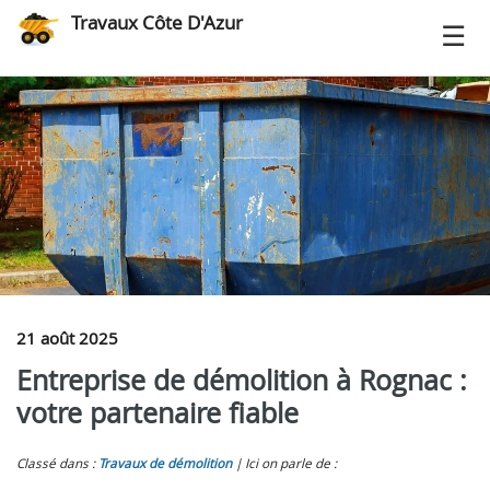
Travaux Côte D'Azur
21 août 2025
Entreprise de démolition à Rognac :
votre partenaire fiable
Classé dans :
Travaux de démolition
Ici on parle de :