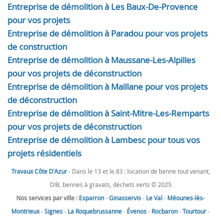
Entreprise de démolition à Les Baux-De-Provence
pour vos projets
Entreprise de démolition à Paradou pour vos projets
de construction
Entreprise de démolition à Maussane-Les-Alpilles
pour vos projets de déconstruction
Entreprise de démolition à Maillane pour vos projets
de déconstruction
Entreprise de démolition à Saint-Mitre-Les-Remparts
pour vos projets de déconstruction
Entreprise de démolition à Lambesc pour tous vos
projets résidentiels
Travaux Côte D'Azur
- Dans le 13 et le 83 : location de benne tout venant,
DIB, bennes à gravats, déchets verts © 2025
Nos services par ville :
Esparron
-
Ginasservis
-
Le Val
-
Méounes-lès-
Montrieux
-
Signes
-
La Roquebrussanne
-
Évenos
-
Rocbaron
-
Tourtour
-