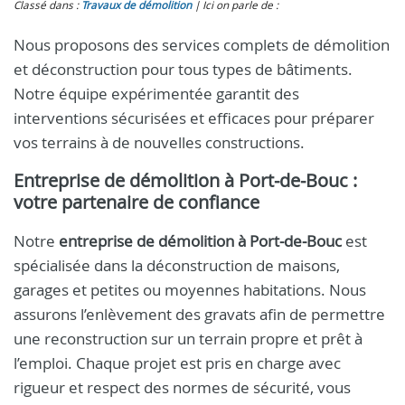
Classé dans :
Travaux de démolition
Ici on parle de :
Nous proposons des services complets de démolition
et déconstruction pour tous types de bâtiments.
Notre équipe expérimentée garantit des
interventions sécurisées et efficaces pour préparer
vos terrains à de nouvelles constructions.
Entreprise de démolition à Port‑de‑Bouc :
votre partenaire de confiance
Notre
entreprise de démolition à Port‑de‑Bouc
est
spécialisée dans la déconstruction de maisons,
garages et petites ou moyennes habitations. Nous
assurons l’enlèvement des gravats afin de permettre
une reconstruction sur un terrain propre et prêt à
l’emploi. Chaque projet est pris en charge avec
rigueur et respect des normes de sécurité, vous