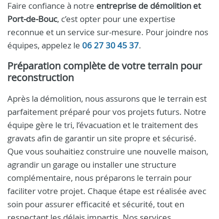
Faire confiance à notre
entreprise de démolition et
Port‑de‑Bouc
, c’est opter pour une expertise
reconnue et un service sur-mesure. Pour joindre nos
équipes, appelez le
06 27 30 45 37
.
Préparation complète de votre terrain pour
reconstruction
Après la démolition, nous assurons que le terrain est
parfaitement préparé pour vos projets futurs. Notre
équipe gère le tri, l’évacuation et le traitement des
gravats afin de garantir un site propre et sécurisé.
Que vous souhaitiez construire une nouvelle maison,
agrandir un garage ou installer une structure
complémentaire, nous préparons le terrain pour
faciliter votre projet. Chaque étape est réalisée avec
soin pour assurer efficacité et sécurité, tout en
respectant les délais impartis. Nos services