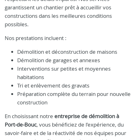
garantissent un chantier prêt à accueillir vos
constructions dans les meilleures conditions
possibles.
Nos prestations incluent :
Démolition et déconstruction de maisons
Démolition de garages et annexes
Interventions sur petites et moyennes
habitations
Tri et enlèvement des gravats
Préparation complète du terrain pour nouvelle
construction
En choisissant notre
entreprise de démolition à
Port‑de‑Bouc
, vous bénéficiez de l’expérience, du
savoir-faire et de la réactivité de nos équipes pour