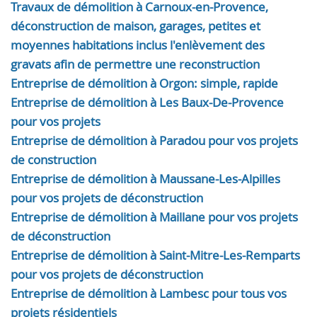
Travaux de démolition à Carnoux-en-Provence,
déconstruction de maison, garages, petites et
moyennes habitations inclus l'enlèvement des
gravats afin de permettre une reconstruction
Entreprise de démolition à Orgon: simple, rapide
Entreprise de démolition à Les Baux-De-Provence
pour vos projets
Entreprise de démolition à Paradou pour vos projets
de construction
Entreprise de démolition à Maussane-Les-Alpilles
pour vos projets de déconstruction
Entreprise de démolition à Maillane pour vos projets
de déconstruction
Entreprise de démolition à Saint-Mitre-Les-Remparts
pour vos projets de déconstruction
Entreprise de démolition à Lambesc pour tous vos
projets résidentiels