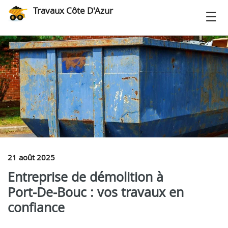
Travaux Côte D'Azur
21 août 2025
Entreprise de démolition à
Port‑De‑Bouc : vos travaux en
confiance