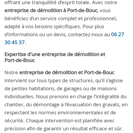
offrant une tranquillité d’esprit totale. Avec notre
entreprise de démolition à Port‑de‑Bouc
, vous
bénéficiez d’un service complet et professionnel,
adapté à vos besoins spécifiques. Pour plus
d’informations ou un devis, contactez-nous au
06 27
30 45 37
.
Expertise d'une entreprise de démolition et
Port‑de‑Bouc
Notre
entreprise de démolition et Port‑de‑Bouc
intervient sur tous types de structures, qu’il s’agisse
de petites habitations, de garages ou de maisons
individuelles. Nous prenons en charge l’intégralité du
chantier, du démontage à l’évacuation des gravats, en
respectant les normes environnementales et de
sécurité. Chaque intervention est planifiée avec
précision afin de garantir un résultat efficace et sûr.