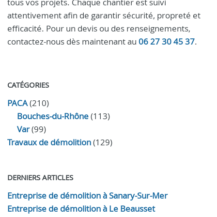
tous vos projets. Chaque chantier est suivi
attentivement afin de garantir sécurité, propreté et
efficacité. Pour un devis ou des renseignements,
contactez-nous dès maintenant au
06 27 30 45 37
.
CATÉGORIES
PACA
(210)
Bouches-du-Rhône
(113)
Var
(99)
Travaux de démolition
(129)
DERNIERS ARTICLES
Entreprise de démolition à Sanary-Sur-Mer
Entreprise de démolition à Le Beausset