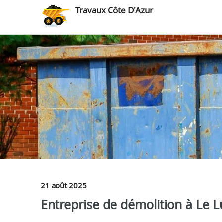
Travaux Côte D'Azur
21 août 2025
Entreprise de démolition à Le L