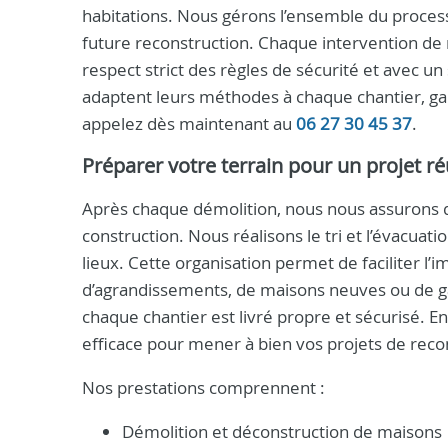
habitations. Nous gérons l’ensemble du process
future reconstruction. Chaque intervention de
respect strict des règles de sécurité et avec 
adaptent leurs méthodes à chaque chantier, gara
appelez dès maintenant au
06 27 30 45 37
.
Préparer votre terrain pour un projet ré
Après chaque démolition, nous nous assurons qu
construction. Nous réalisons le tri et l’évacuati
lieux. Cette organisation permet de faciliter l’i
d’agrandissements, de maisons neuves ou de ga
chaque chantier est livré propre et sécurisé. En
efficace pour mener à bien vos projets de reco
Nos prestations comprennent :
Démolition et déconstruction de maisons