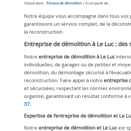
Classé dans :
Travaux de démolition
Ici on parle de :
Notre équipe vous accompagne dans tous vos pr
garantissons un service complet, de la déconstr
la reconstruction.
Entreprise de démolition à Le Luc : des
Notre
entreprise de démolition à Le Luc
intervi
individuelles, de garages ou de petites et mo
démolition, du démontage sécurisé à l’évacuation
reconstruction. Faire appel à notre
entreprise 
et sécurisées, respectant les normes environn
organisé, garantissant un résultat conforme à
37
.
Expertise de l’entreprise de démolition et Le L
Notre
entreprise de démolition et Le Luc
est sp