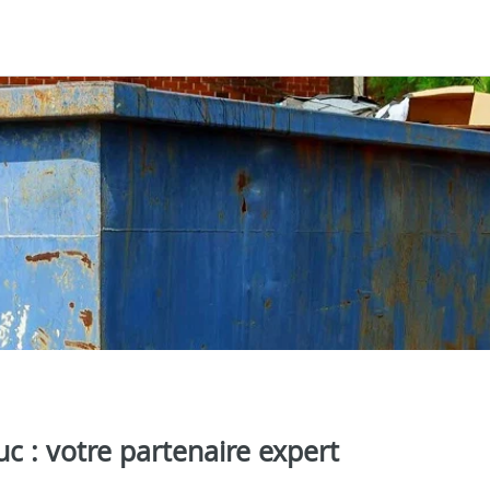
uc : votre partenaire expert