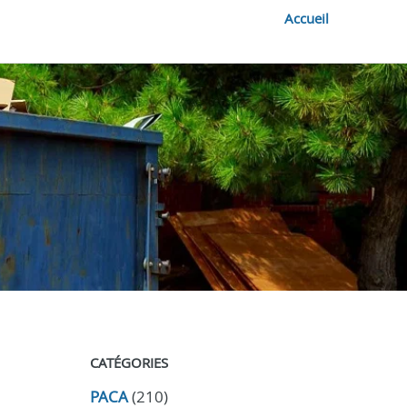
Accueil
CATÉGORIES
PACA
(210)