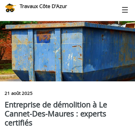
Travaux Côte D'Azur
21 août 2025
Entreprise de démolition à Le
Cannet-Des-Maures : experts
certifiés