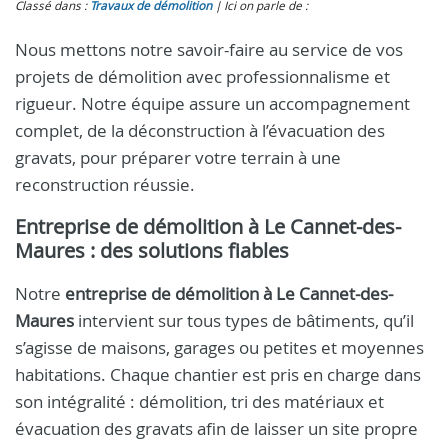
Classé dans :
Travaux de démolition
Ici on parle de :
Nous mettons notre savoir-faire au service de vos
projets de démolition avec professionnalisme et
rigueur. Notre équipe assure un accompagnement
complet, de la déconstruction à l’évacuation des
gravats, pour préparer votre terrain à une
reconstruction réussie.
Entreprise de démolition à Le Cannet-des-
Maures : des solutions fiables
Notre
entreprise de démolition à Le Cannet-des-
Maures
intervient sur tous types de bâtiments, qu’il
s’agisse de maisons, garages ou petites et moyennes
habitations. Chaque chantier est pris en charge dans
son intégralité : démolition, tri des matériaux et
évacuation des gravats afin de laisser un site propre