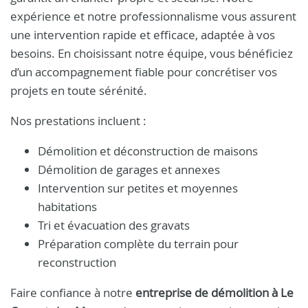
expérience et notre professionnalisme vous assurent
une intervention rapide et efficace, adaptée à vos
besoins. En choisissant notre équipe, vous bénéficiez
d’un accompagnement fiable pour concrétiser vos
projets en toute sérénité.
Nos prestations incluent :
Démolition et déconstruction de maisons
Démolition de garages et annexes
Intervention sur petites et moyennes
habitations
Tri et évacuation des gravats
Préparation complète du terrain pour
reconstruction
Faire confiance à notre
entreprise de démolition à Le