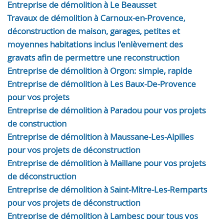
Entreprise de démolition à Le Beausset
Travaux de démolition à Carnoux-en-Provence,
déconstruction de maison, garages, petites et
moyennes habitations inclus l'enlèvement des
gravats afin de permettre une reconstruction
Entreprise de démolition à Orgon: simple, rapide
Entreprise de démolition à Les Baux-De-Provence
pour vos projets
Entreprise de démolition à Paradou pour vos projets
de construction
Entreprise de démolition à Maussane-Les-Alpilles
pour vos projets de déconstruction
Entreprise de démolition à Maillane pour vos projets
de déconstruction
Entreprise de démolition à Saint-Mitre-Les-Remparts
pour vos projets de déconstruction
Entreprise de démolition à Lambesc pour tous vos