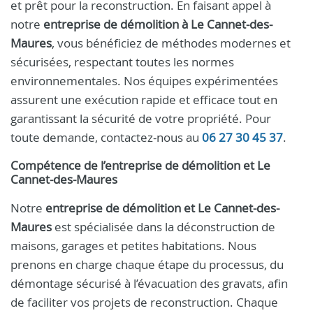
et prêt pour la reconstruction. En faisant appel à
notre
entreprise de démolition à Le Cannet-des-
Maures
, vous bénéficiez de méthodes modernes et
sécurisées, respectant toutes les normes
environnementales. Nos équipes expérimentées
assurent une exécution rapide et efficace tout en
garantissant la sécurité de votre propriété. Pour
toute demande, contactez-nous au
06 27 30 45 37
.
Compétence de l’entreprise de démolition et Le
Cannet-des-Maures
Notre
entreprise de démolition et Le Cannet-des-
Maures
est spécialisée dans la déconstruction de
maisons, garages et petites habitations. Nous
prenons en charge chaque étape du processus, du
démontage sécurisé à l’évacuation des gravats, afin
de faciliter vos projets de reconstruction. Chaque