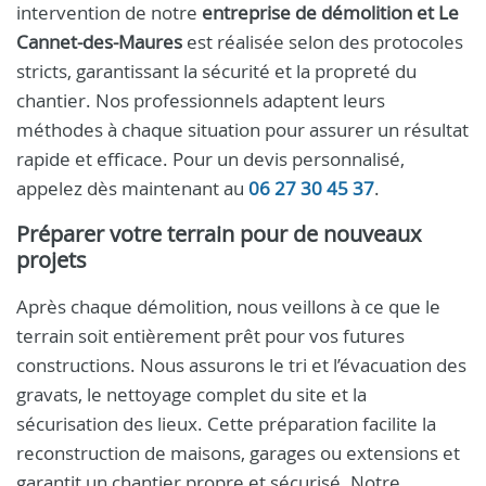
intervention de notre
entreprise de démolition et Le
Cannet-des-Maures
est réalisée selon des protocoles
stricts, garantissant la sécurité et la propreté du
chantier. Nos professionnels adaptent leurs
méthodes à chaque situation pour assurer un résultat
rapide et efficace. Pour un devis personnalisé,
appelez dès maintenant au
06 27 30 45 37
.
Préparer votre terrain pour de nouveaux
projets
Après chaque démolition, nous veillons à ce que le
terrain soit entièrement prêt pour vos futures
constructions. Nous assurons le tri et l’évacuation des
gravats, le nettoyage complet du site et la
sécurisation des lieux. Cette préparation facilite la
reconstruction de maisons, garages ou extensions et
garantit un chantier propre et sécurisé. Notre