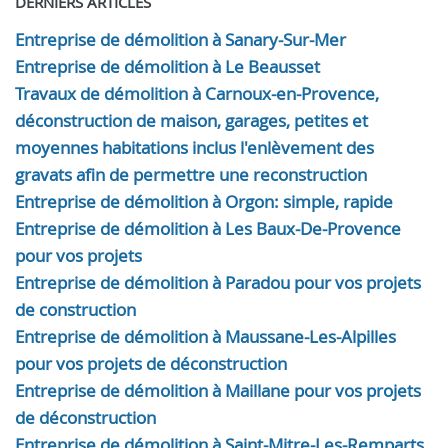
DERNIERS ARTICLES
Entreprise de démolition à Sanary-Sur-Mer
Entreprise de démolition à Le Beausset
Travaux de démolition à Carnoux-en-Provence,
déconstruction de maison, garages, petites et
moyennes habitations inclus l'enlèvement des
gravats afin de permettre une reconstruction
Entreprise de démolition à Orgon: simple, rapide
Entreprise de démolition à Les Baux-De-Provence
pour vos projets
Entreprise de démolition à Paradou pour vos projets
de construction
Entreprise de démolition à Maussane-Les-Alpilles
pour vos projets de déconstruction
Entreprise de démolition à Maillane pour vos projets
de déconstruction
Entreprise de démolition à Saint-Mitre-Les-Remparts