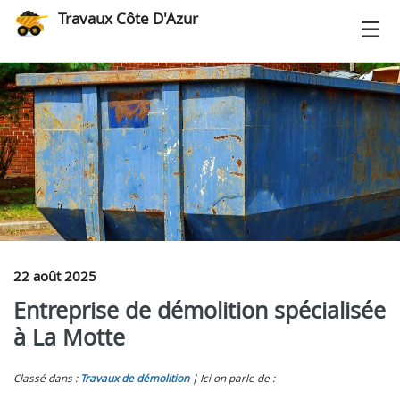
Travaux Côte D'Azur
22 août 2025
Entreprise de démolition spécialisée
à La Motte
Classé dans :
Travaux de démolition
Ici on parle de :