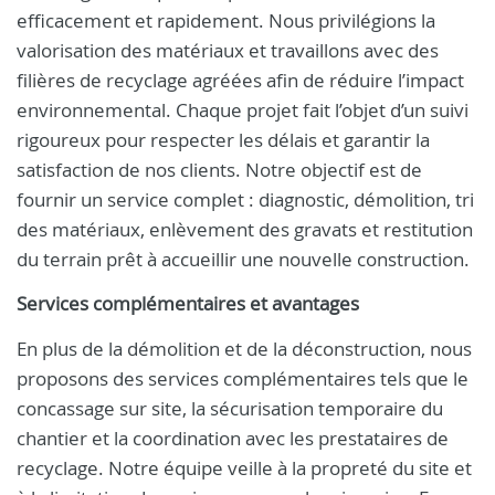
efficacement et rapidement. Nous privilégions la
valorisation des matériaux et travaillons avec des
filières de recyclage agréées afin de réduire l’impact
environnemental. Chaque projet fait l’objet d’un suivi
rigoureux pour respecter les délais et garantir la
satisfaction de nos clients. Notre objectif est de
fournir un service complet : diagnostic, démolition, tri
des matériaux, enlèvement des gravats et restitution
du terrain prêt à accueillir une nouvelle construction.
Services complémentaires et avantages
En plus de la démolition et de la déconstruction, nous
proposons des services complémentaires tels que le
concassage sur site, la sécurisation temporaire du
chantier et la coordination avec les prestataires de
recyclage. Notre équipe veille à la propreté du site et