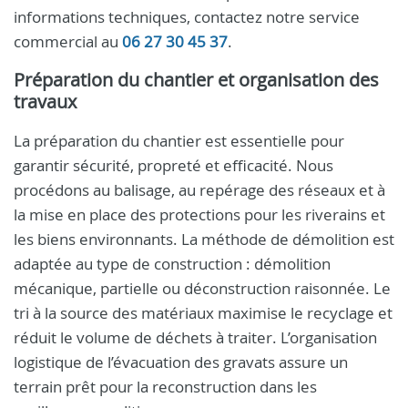
informations techniques, contactez notre service
commercial au
06 27 30 45 37
.
Préparation du chantier et organisation des
travaux
La préparation du chantier est essentielle pour
garantir sécurité, propreté et efficacité. Nous
procédons au balisage, au repérage des réseaux et à
la mise en place des protections pour les riverains et
les biens environnants. La méthode de démolition est
adaptée au type de construction : démolition
mécanique, partielle ou déconstruction raisonnée. Le
tri à la source des matériaux maximise le recyclage et
réduit le volume de déchets à traiter. L’organisation
logistique de l’évacuation des gravats assure un
terrain prêt pour la reconstruction dans les