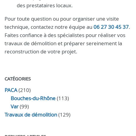
des prestataires locaux.
Pour toute question ou pour organiser une visite
technique, contactez notre équipe au
06 27 30 45 37
.
Faites confiance à des spécialistes pour réaliser vos
travaux de démolition et préparer sereinement la
reconstruction de votre projet.
CATÉGORIES
PACA
(210)
Bouches-du-Rhône
(113)
Var
(99)
Travaux de démolition
(129)