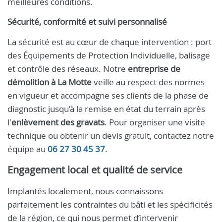
meilleures conditions.
Sécurité, conformité et suivi personnalisé
La sécurité est au cœur de chaque intervention : port
des Équipements de Protection Individuelle, balisage
et contrôle des réseaux. Notre
entreprise de
démolition à La Motte
veille au respect des normes
en vigueur et accompagne ses clients de la phase de
diagnostic jusqu’à la remise en état du terrain après
l'
enlèvement des gravats
. Pour organiser une visite
technique ou obtenir un devis gratuit, contactez notre
équipe au
06 27 30 45 37
.
Engagement local et qualité de service
Implantés localement, nous connaissons
parfaitement les contraintes du bâti et les spécificités
de la région, ce qui nous permet d’intervenir