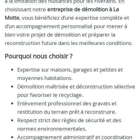
à la limitation des nuisances pour les riverains. En
choisissant notre
entreprise de démolition à La
Motte
, vous bénéficiez d’une expertise complète et
d’un accompagnement personnalisé pour mener à
bien votre projet de démolition et préparer la
reconstruction future dans les meilleures conditions.
Pourquoi nous choisir ?
Expertise sur maisons, garages et petites et
moyennes habitations.
Démolition maîtrisée et déconstruction sélective
pour favoriser le recyclage.
Enlèvement professionnel des gravats et
restitution du terrain prêt à reconstruire.
Respect strict des règles de sécurité et des
normes environnementales.
Accompagnement administratif et coordination