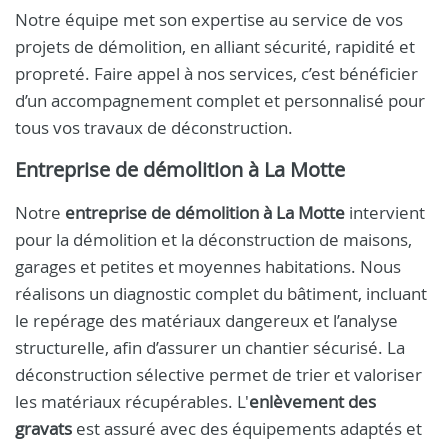
Notre équipe met son expertise au service de vos
projets de démolition, en alliant sécurité, rapidité et
propreté. Faire appel à nos services, c’est bénéficier
d’un accompagnement complet et personnalisé pour
tous vos travaux de déconstruction.
Entreprise de démolition à La Motte
Notre
entreprise de démolition à La Motte
intervient
pour la démolition et la déconstruction de maisons,
garages et petites et moyennes habitations. Nous
réalisons un diagnostic complet du bâtiment, incluant
le repérage des matériaux dangereux et l’analyse
structurelle, afin d’assurer un chantier sécurisé. La
déconstruction sélective permet de trier et valoriser
les matériaux récupérables. L'
enlèvement des
gravats
est assuré avec des équipements adaptés et