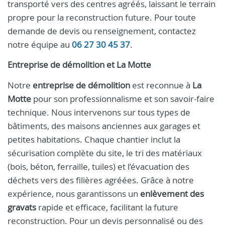
transporté vers des centres agréés, laissant le terrain
propre pour la reconstruction future. Pour toute
demande de devis ou renseignement, contactez
notre équipe au
06 27 30 45 37
.
Entreprise de démolition et La Motte
Notre
entreprise de démolition
est reconnue à
La
Motte
pour son professionnalisme et son savoir-faire
technique. Nous intervenons sur tous types de
bâtiments, des maisons anciennes aux garages et
petites habitations. Chaque chantier inclut la
sécurisation complète du site, le tri des matériaux
(bois, béton, ferraille, tuiles) et l’évacuation des
déchets vers des filières agréées. Grâce à notre
expérience, nous garantissons un
enlèvement des
gravats
rapide et efficace, facilitant la future
reconstruction. Pour un devis personnalisé ou des