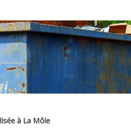
lisée à La Môle