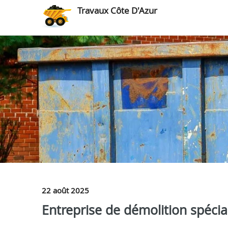
Travaux Côte D'Azur
22 août 2025
Entreprise de démolition spécia