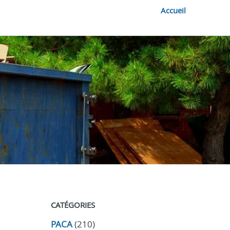
Accueil
CATÉGORIES
PACA
(210)