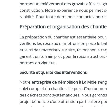
permet un
enlèvement des gravats
efficace, ga
construction. Notre expérience nous permet de
rapidité. Pour toute demande, contactez notre
Préparation et organisation des chantie
La préparation du chantier est essentielle pour 
vérifions les réseaux et mettons en place le bal
et le tri des matériaux sur site, favorisant le re
garantit un terrain prêt pour la reconstruction. 
normes en vigueur.
Sécurité et qualité des interventions
Notre
entreprise de démolition à La Môle
s’eng
suivi complet du chantier. Le port d’équipements
des déchets sont systématiques. Nous garanti
projet bénéficie d’une attention particulière p