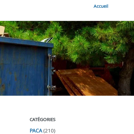
Accueil
CATÉGORIES
PACA
(210)