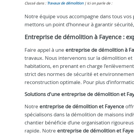
Classé dans :
Travaux de démolition
Ici on parle de :
Notre équipe vous accompagne dans tous vos pr
mettons un point d’honneur à garantir sécurité,
Entreprise de démolition à Fayence : exp
Faire appel à une
entreprise de démolition à F
travaux. Nous intervenons sur la démolition et
habitations, en prenant en charge l’enlèvement 
strict des normes de sécurité et environnemen
reconstruction optimale. Pour plus d’informati
Solutions d'une entreprise de démolition et F
Notre
entreprise de démolition et Fayence
offr
spécialisons dans la démolition de maisons indi
chantier bénéficie d’une organisation rigoureuse
rapide. Notre
entreprise de démolition et Fay