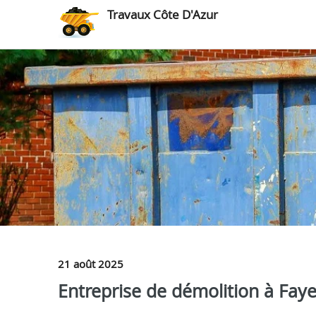
Travaux Côte D'Azur
21 août 2025
Entreprise de démolition à Fayen