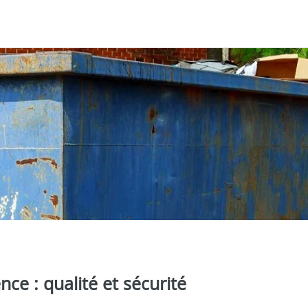
ce : qualité et sécurité