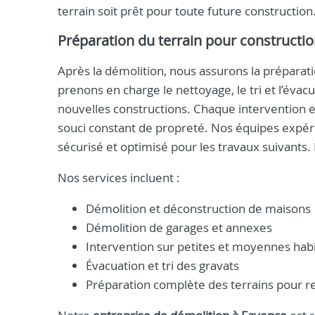
terrain soit prêt pour toute future construction
Préparation du terrain pour constructi
Après la démolition, nous assurons la préparati
prenons en charge le nettoyage, le tri et l’évacu
nouvelles constructions. Chaque intervention e
souci constant de propreté. Nos équipes expér
sécurisé et optimisé pour les travaux suivants.
Nos services incluent :
Démolition et déconstruction de maisons
Démolition de garages et annexes
Intervention sur petites et moyennes habi
Évacuation et tri des gravats
Préparation complète des terrains pour r