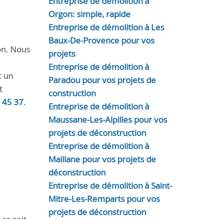
Entreprise de démolition à
Orgon: simple, rapide
Entreprise de démolition à Les
Baux-De-Provence pour vos
ion. Nous
projets
Entreprise de démolition à
c un
Paradou pour vos projets de
t
construction
 45 37
.
Entreprise de démolition à
Maussane-Les-Alpilles pour vos
projets de déconstruction
Entreprise de démolition à
Maillane pour vos projets de
déconstruction
Entreprise de démolition à Saint-
Mitre-Les-Remparts pour vos
projets de déconstruction