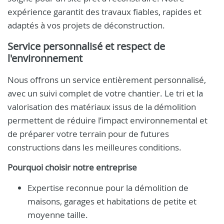
expérience garantit des travaux fiables, rapides et
adaptés à vos projets de déconstruction.
Service personnalisé et respect de
l'environnement
Nous offrons un service entièrement personnalisé,
avec un suivi complet de votre chantier. Le tri et la
valorisation des matériaux issus de la démolition
permettent de réduire l’impact environnemental et
de préparer votre terrain pour de futures
constructions dans les meilleures conditions.
Pourquoi choisir notre entreprise
Expertise reconnue pour la démolition de
maisons, garages et habitations de petite et
moyenne taille.