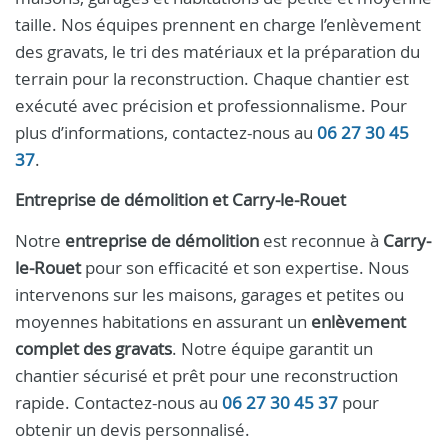
taille. Nos équipes prennent en charge l’enlèvement
des gravats, le tri des matériaux et la préparation du
terrain pour la reconstruction. Chaque chantier est
exécuté avec précision et professionnalisme. Pour
plus d’informations, contactez-nous au
06 27 30 45
37
.
Entreprise de démolition et Carry-le-Rouet
Notre
entreprise de démolition
est reconnue à
Carry-
le-Rouet
pour son efficacité et son expertise. Nous
intervenons sur les maisons, garages et petites ou
moyennes habitations en assurant un
enlèvement
complet des gravats
. Notre équipe garantit un
chantier sécurisé et prêt pour une reconstruction
rapide. Contactez-nous au
06 27 30 45 37
pour
obtenir un devis personnalisé.