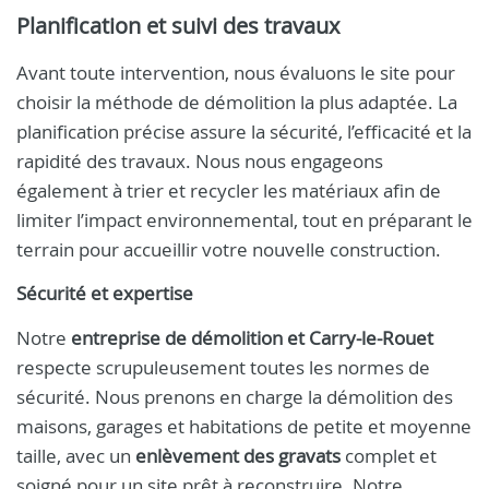
Planification et suivi des travaux
Avant toute intervention, nous évaluons le site pour
choisir la méthode de démolition la plus adaptée. La
planification précise assure la sécurité, l’efficacité et la
rapidité des travaux. Nous nous engageons
également à trier et recycler les matériaux afin de
limiter l’impact environnemental, tout en préparant le
terrain pour accueillir votre nouvelle construction.
Sécurité et expertise
Notre
entreprise de démolition et Carry-le-Rouet
respecte scrupuleusement toutes les normes de
sécurité. Nous prenons en charge la démolition des
maisons, garages et habitations de petite et moyenne
taille, avec un
enlèvement des gravats
complet et
soigné pour un site prêt à reconstruire. Notre