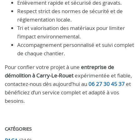
Enlèvement rapide et sécurisé des gravats.
Respect strict des normes de sécurité et de
réglementation locale.
Tri et valorisation des matériaux pour limiter
l’impact environnemental.
Accompagnement personnalisé et suivi complet
de chaque chantier.
Pour confier votre projet à une
entreprise de
démolition à Carry-Le-Rouet
expérimentée et fiable,
contactez-nous dès aujourd’hui au
06 27 30 45 37
et
bénéficiez d’un service complet et adapté à vos
besoins.
CATÉGORIES