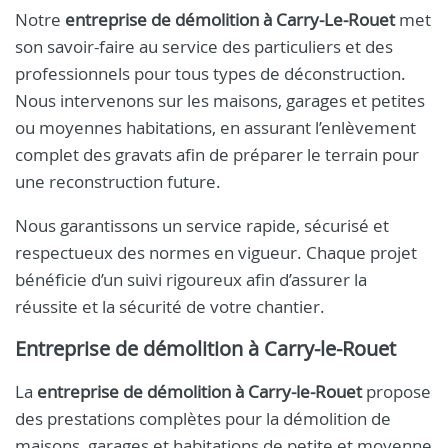
Notre
entreprise de démolition à Carry-Le-Rouet
met
son savoir-faire au service des particuliers et des
professionnels pour tous types de déconstruction.
Nous intervenons sur les maisons, garages et petites
ou moyennes habitations, en assurant l’enlèvement
complet des gravats afin de préparer le terrain pour
une reconstruction future.
Nous garantissons un service rapide, sécurisé et
respectueux des normes en vigueur. Chaque projet
bénéficie d’un suivi rigoureux afin d’assurer la
réussite et la sécurité de votre chantier.
Entreprise de démolition à Carry-le-Rouet
La
entreprise de démolition à Carry-le-Rouet
propose
des prestations complètes pour la démolition de
maisons, garages et habitations de petite et moyenne