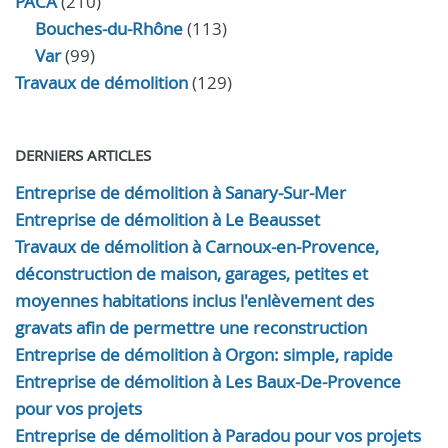
PACA
(210)
Bouches-du-Rhône
(113)
Var
(99)
Travaux de démolition
(129)
DERNIERS ARTICLES
Entreprise de démolition à Sanary-Sur-Mer
Entreprise de démolition à Le Beausset
Travaux de démolition à Carnoux-en-Provence,
déconstruction de maison, garages, petites et
moyennes habitations inclus l'enlèvement des
gravats afin de permettre une reconstruction
Entreprise de démolition à Orgon: simple, rapide
Entreprise de démolition à Les Baux-De-Provence
pour vos projets
Entreprise de démolition à Paradou pour vos projets