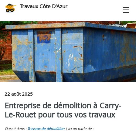
Travaux Côte D'Azur
22 août 2025
Entreprise de démolition à Carry-
Le-Rouet pour tous vos travaux
Classé dans :
Travaux de démolition
Ici on parle de :