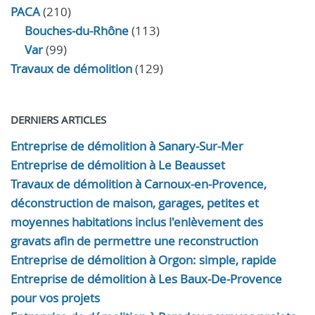
PACA
(210)
Bouches-du-Rhône
(113)
Var
(99)
Travaux de démolition
(129)
DERNIERS ARTICLES
Entreprise de démolition à Sanary-Sur-Mer
Entreprise de démolition à Le Beausset
Travaux de démolition à Carnoux-en-Provence,
déconstruction de maison, garages, petites et
moyennes habitations inclus l'enlèvement des
gravats afin de permettre une reconstruction
Entreprise de démolition à Orgon: simple, rapide
Entreprise de démolition à Les Baux-De-Provence
pour vos projets