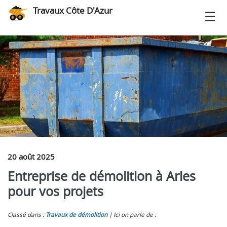
Travaux Côte D'Azur
20 août 2025
Entreprise de démolition à Arles
pour vos projets
Classé dans :
Travaux de démolition
Ici on parle de :