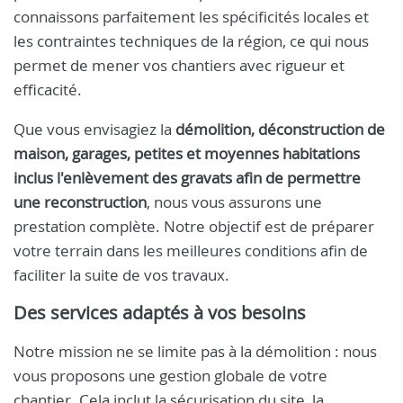
connaissons parfaitement les spécificités locales et
les contraintes techniques de la région, ce qui nous
permet de mener vos chantiers avec rigueur et
efficacité.
Que vous envisagiez la
démolition, déconstruction de
maison, garages, petites et moyennes habitations
inclus l'enlèvement des gravats afin de permettre
une reconstruction
, nous vous assurons une
prestation complète. Notre objectif est de préparer
votre terrain dans les meilleures conditions afin de
faciliter la suite de vos travaux.
Des services adaptés à vos besoins
Notre mission ne se limite pas à la démolition : nous
vous proposons une gestion globale de votre
chantier. Cela inclut la sécurisation du site, la