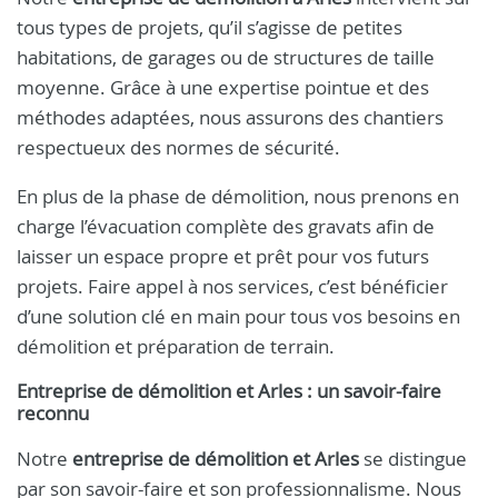
tous types de projets, qu’il s’agisse de petites
habitations, de garages ou de structures de taille
moyenne. Grâce à une expertise pointue et des
méthodes adaptées, nous assurons des chantiers
respectueux des normes de sécurité.
En plus de la phase de démolition, nous prenons en
charge l’évacuation complète des gravats afin de
laisser un espace propre et prêt pour vos futurs
projets. Faire appel à nos services, c’est bénéficier
d’une solution clé en main pour tous vos besoins en
démolition et préparation de terrain.
Entreprise de démolition et Arles : un savoir-faire
reconnu
Notre
entreprise de démolition et Arles
se distingue
par son savoir-faire et son professionnalisme. Nous