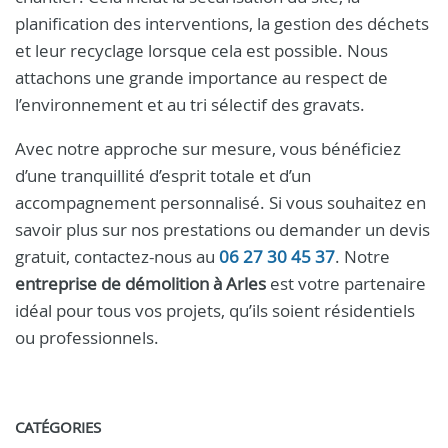
planification des interventions, la gestion des déchets
et leur recyclage lorsque cela est possible. Nous
attachons une grande importance au respect de
l’environnement et au tri sélectif des gravats.
Avec notre approche sur mesure, vous bénéficiez
d’une tranquillité d’esprit totale et d’un
accompagnement personnalisé. Si vous souhaitez en
savoir plus sur nos prestations ou demander un devis
gratuit, contactez-nous au
06 27 30 45 37
. Notre
entreprise de démolition à Arles
est votre partenaire
idéal pour tous vos projets, qu’ils soient résidentiels
ou professionnels.
CATÉGORIES