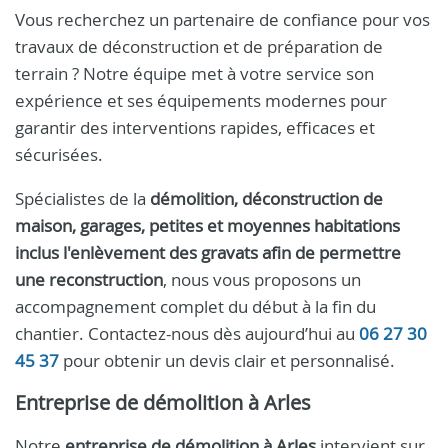
Vous recherchez un partenaire de confiance pour vos
travaux de déconstruction et de préparation de
terrain ? Notre équipe met à votre service son
expérience et ses équipements modernes pour
garantir des interventions rapides, efficaces et
sécurisées.
Spécialistes de la
démolition, déconstruction de
maison, garages, petites et moyennes habitations
inclus l'enlèvement des gravats afin de permettre
une reconstruction
, nous vous proposons un
accompagnement complet du début à la fin du
chantier. Contactez-nous dès aujourd’hui au
06 27 30
45 37
pour obtenir un devis clair et personnalisé.
Entreprise de démolition à Arles
Notre
entreprise de démolition à Arles
intervient sur